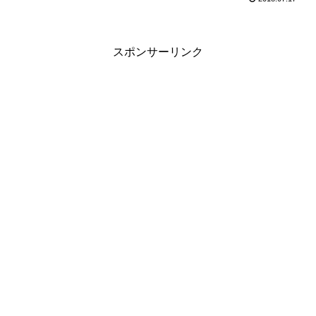
スポンサーリンク