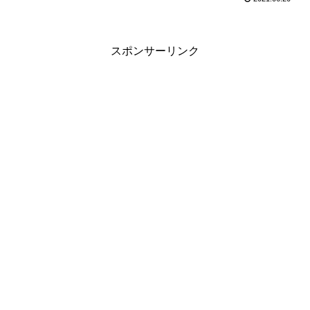
スポンサーリンク