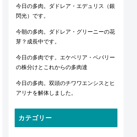
今日の多肉。ダドレア・エデュリス（銀
閃光）です。
今朝の多肉。ダドレア・グリーニーの花
芽？成長中です。
今日の多肉です。エケベリア・ベバリー
の株分けとこれからの多肉達
今日の多肉。双頭のチワワエンシスとヒ
アリナを解体しました。
カテゴリー