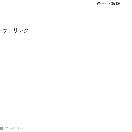
2020.05.06
ンサーリンク
フーケリー