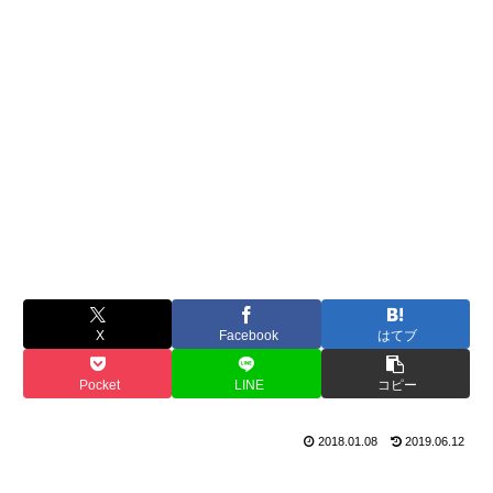
X
Facebook
はてブ
Pocket
LINE
コピー
2018.01.08
2019.06.12