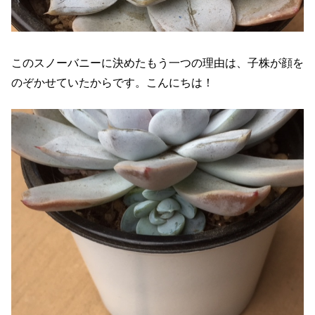
このスノーバニーに決めたもう一つの理由は、子株が顔を
のぞかせていたからです。こんにちは！