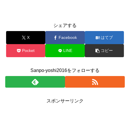
シェアする
X
Facebook
はてブ
Pocket
LINE
コピー
Sanpo-yoshi2016をフォローする
スポンサーリンク