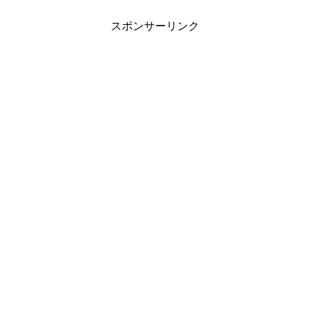
スポンサーリンク