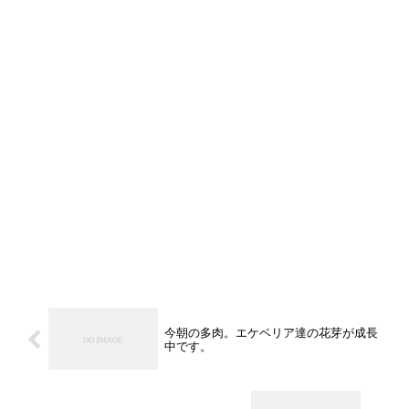
今朝の多肉。エケベリア達の花芽が成長
中です。