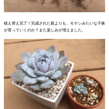
植え替え完了！完成された親よりも、モヤシみたいな子株
が育っていくのか？また楽しみが増えました。