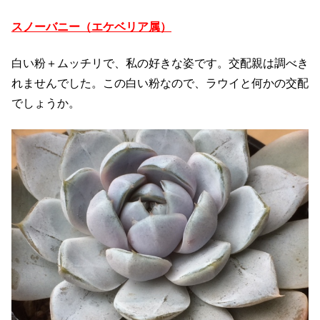
スノーバニー（エケベリア属）
白い粉＋ムッチリで、私の好きな姿です。交配親は調べき
れませんでした。この白い粉なので、ラウイと何かの交配
でしょうか。