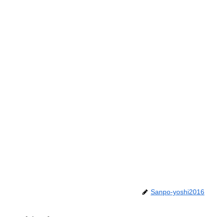
Sanpo-yoshi2016