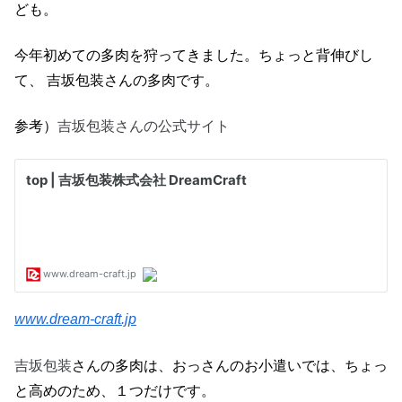
ども。
今年初めての多肉を狩ってきました。ちょっと背伸びし
て、 吉坂包装さんの多肉です。
吉坂包装さんの公式サイト
参考）
www.dream-craft.jp
吉坂包装
さんの多肉は、おっさんのお小遣いでは、ちょっ
と高めのため、１つだけです。