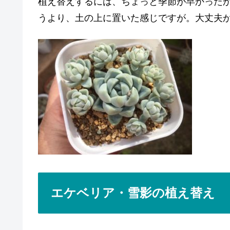
植え替えするには、ちょっと季節が早かった
うより、土の上に置いた感じですが。大丈夫
エケベリア・雪影の植え替え