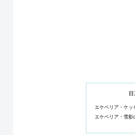
目
エケベリア・ケッ
エケベリア・雪影