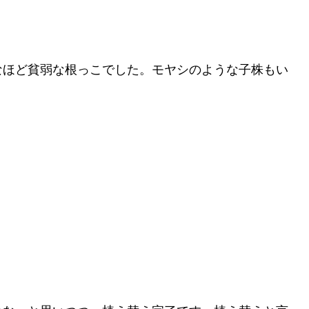
なほど貧弱な根っこでした。モヤシのような子株もい