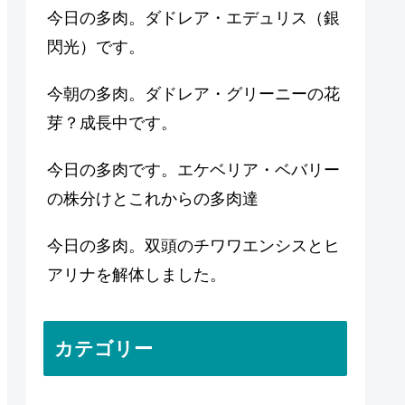
今日の多肉。ダドレア・エデュリス（銀
閃光）です。
今朝の多肉。ダドレア・グリーニーの花
芽？成長中です。
今日の多肉です。エケベリア・ベバリー
の株分けとこれからの多肉達
今日の多肉。双頭のチワワエンシスとヒ
アリナを解体しました。
カテゴリー