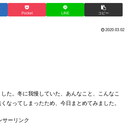
Pocket
LINE
コピー
2020.03.02
ました。冬に我慢していた、あんなこと、こんなこ
無くなってしまったため、今日まとめてみました。
ンサーリンク