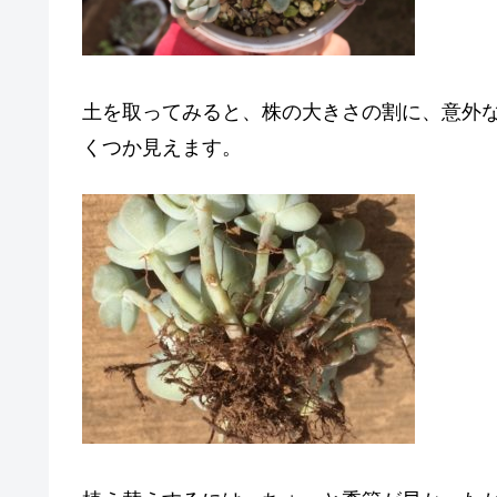
土を取ってみると、株の大きさの割に、意外
くつか見えます。