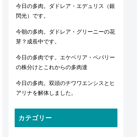
今日の多肉。ダドレア・エデュリス（銀
閃光）です。
今朝の多肉。ダドレア・グリーニーの花
芽？成長中です。
今日の多肉です。エケベリア・ベバリー
の株分けとこれからの多肉達
今日の多肉。双頭のチワワエンシスとヒ
アリナを解体しました。
カテゴリー