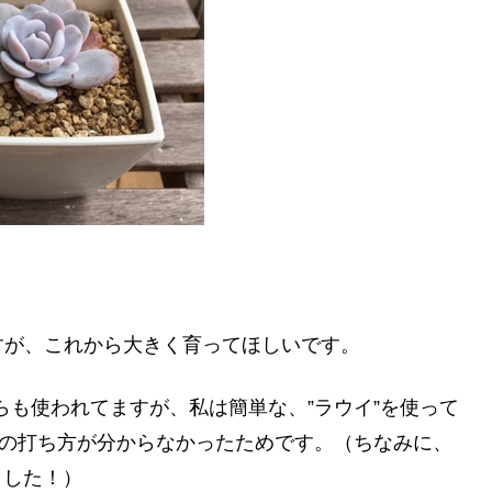
すが、これから大きく育ってほしいです。
ちらも使われてますが、私は簡単な、”ラウイ”を使って
”の打ち方が分からなかったためです。（ちなみに、
ました！）