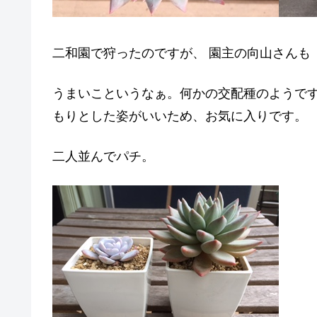
二和園で狩ったのですが、 園主の向山さんも
うまいこというなぁ。何かの交配種のようで
もりとした姿がいいため、お気に入りです。
二人並んでパチ。