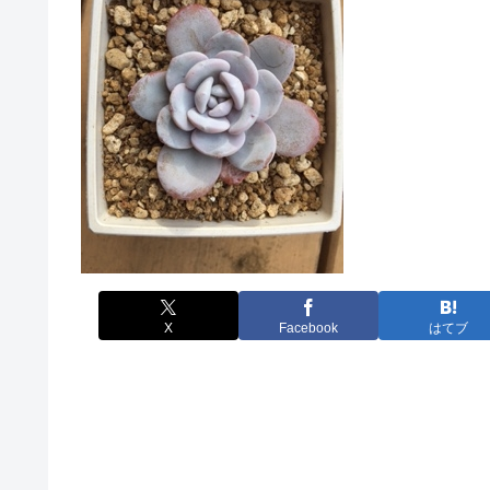
X
Facebook
はてブ