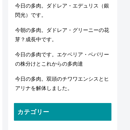
今日の多肉。ダドレア・エデュリス（銀
閃光）です。
今朝の多肉。ダドレア・グリーニーの花
芽？成長中です。
今日の多肉です。エケベリア・ベバリー
の株分けとこれからの多肉達
今日の多肉。双頭のチワワエンシスとヒ
アリナを解体しました。
カテゴリー