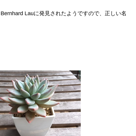
Bernhard Lauに発見されたようですので、正しい名