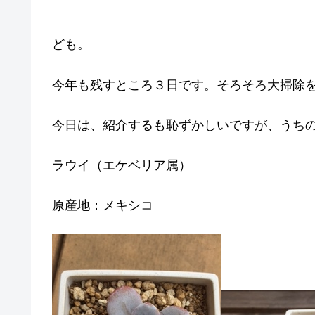
ども。
今年も残すところ３日です。そろそろ大掃除
今日は、紹介するも恥ずかしいですが、うち
ラウイ（エケベリア属）
原産地：メキシコ