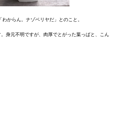
「わからん。ナゾベリヤだ」とのこと。
す。身元不明ですが、肉厚でとがった葉っぱと、こん