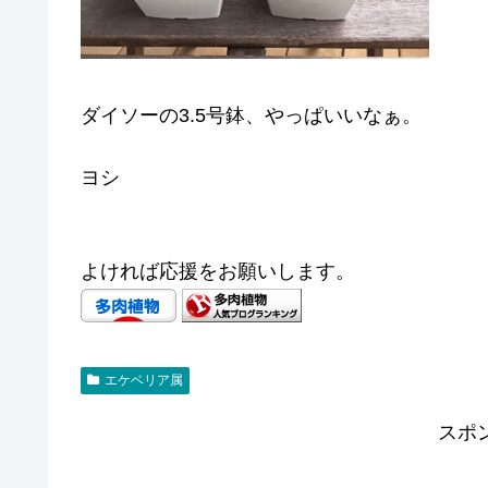
ダイソーの3.5号鉢、やっぱいいなぁ。
ヨシ
よければ応援をお願いします。
エケベリア属
スポ