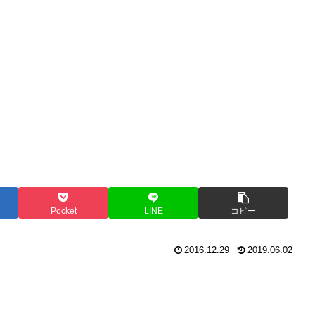
Pocket
LINE
コピー
2016.12.29
2019.06.02