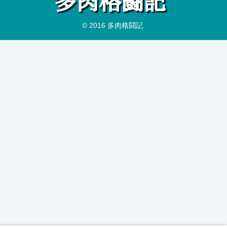
© 2016 多肉格闘記.