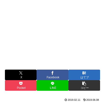
X
Facebook
はてブ
Pocket
LINE
コピー
2019.02.11
2019.06.08