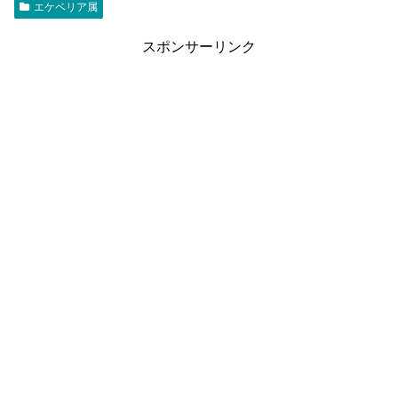
エケベリア属
スポンサーリンク