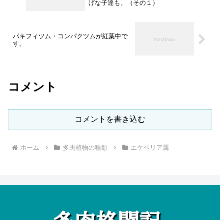
げな子達も。（その１）
パキフィツム・コンパクツムが紅葉中で
す。
コメント
コメントを書き込む
ホーム
多肉植物の種類
エケベリア属