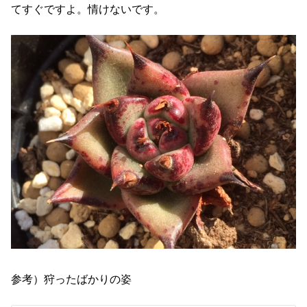
てすぐですよ。情けないです。
参考）狩ったばかりの姿