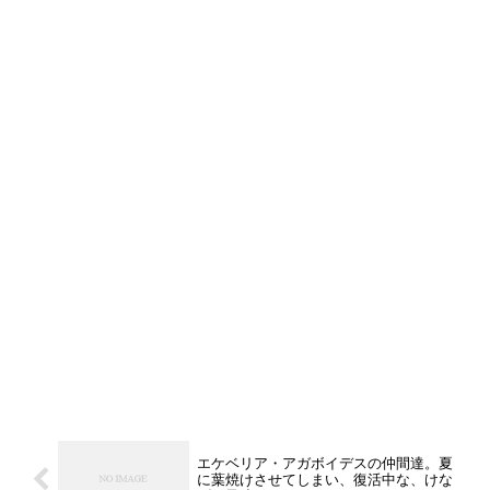
エケベリア・アガボイデスの仲間達。夏
に葉焼けさせてしまい、復活中な、けな