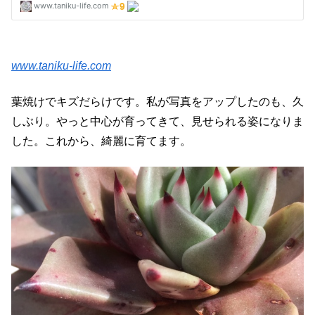
www.taniku-life.com
葉焼けでキズだらけです。私が写真をアップしたのも、久
しぶり。やっと中心が育ってきて、見せられる姿になりま
した。これから、綺麗に育てます。