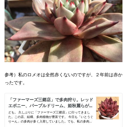
参考）私のロメオは全然赤くないのですが、２年前は赤か
ったです。