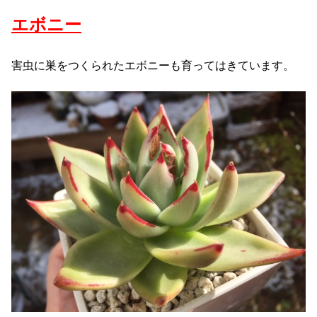
エボニー
害虫に巣をつくられたエボニーも育ってはきています。