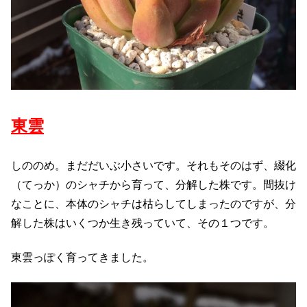
東雲
しののめ。まだだいぶ小さいです。それもそのはず、綴化
（てっか）のシャチから育って、分解した株です。間抜け
なことに、本体のシャチは枯らしてしまったのですが、分
解した株はいくつか生き残っていて、その１つです。
東雲っぽく育ってきました。