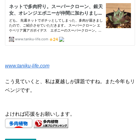
www.taniku-life.com
こう見ていくと、私は夏越しが課題ですね。また今年もリ
ベンジです。
よければ応援をお願いします。