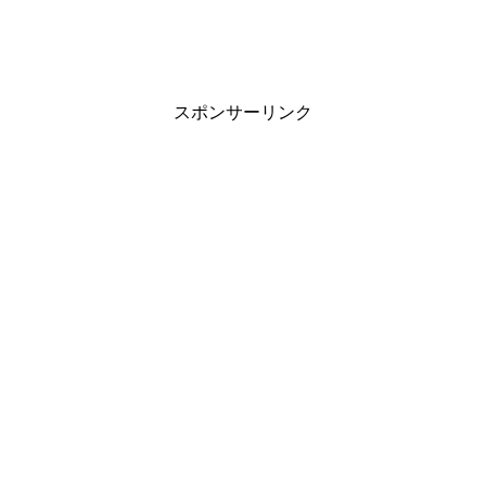
スポンサーリンク