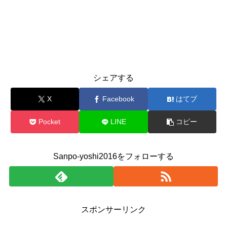
シェアする
X
Facebook
はてブ
Pocket
LINE
コピー
Sanpo-yoshi2016をフォローする
スポンサーリンク