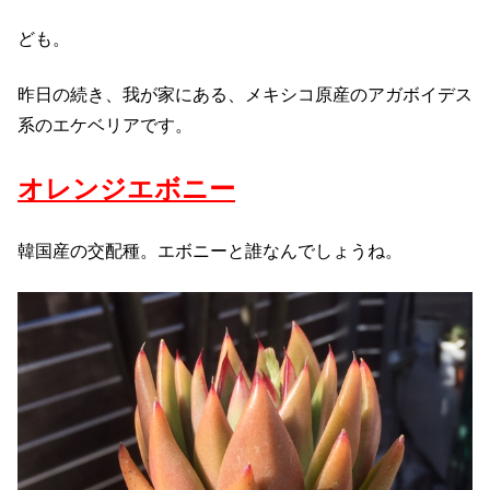
ども。
昨日の続き、我が家にある、メキシコ原産のアガボイデス
系のエケベリアです。
オレンジエボニー
韓国産の交配種。エボニーと誰なんでしょうね。