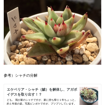
参考）シャチの分解