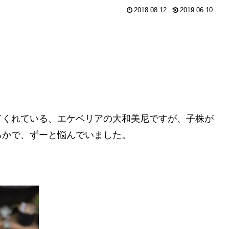
2018.08.12
2019.06.10
てくれている、エケベリアの大和美尼ですが、子株が
るかで、ずーと悩んでいました。