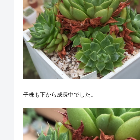
子株も下から成長中でした。