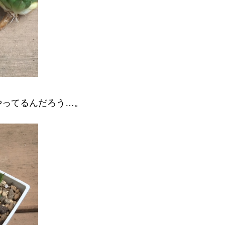
やってるんだろう…。