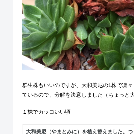
群生株もいいのですが、大和美尼の1株で凛
ているので、分解を決意しました（ちょっと
１株でカッコいい頃