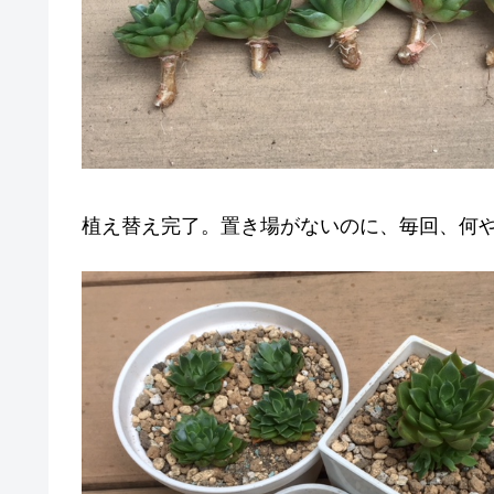
植え替え完了。置き場がないのに、毎回、何