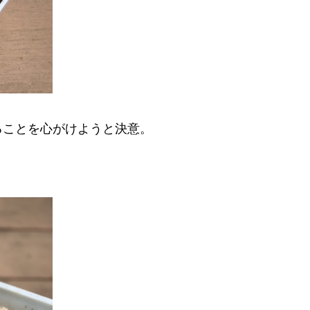
ることを心がけようと決意。