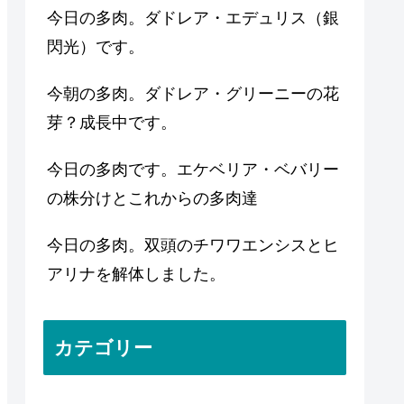
今日の多肉。ダドレア・エデュリス（銀
閃光）です。
今朝の多肉。ダドレア・グリーニーの花
芽？成長中です。
今日の多肉です。エケベリア・ベバリー
の株分けとこれからの多肉達
今日の多肉。双頭のチワワエンシスとヒ
アリナを解体しました。
カテゴリー