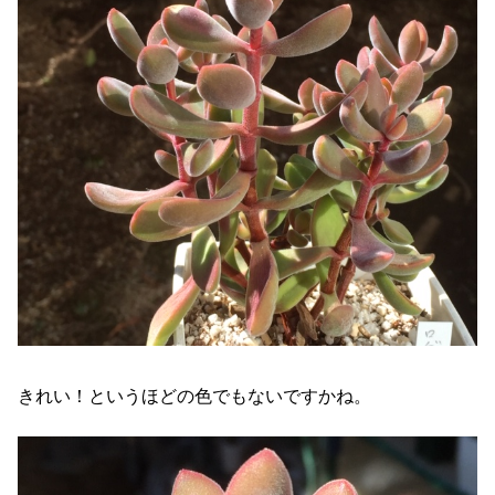
きれい！というほどの色でもないですかね。