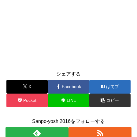
シェアする
X
Facebook
はてブ
Pocket
LINE
コピー
Sanpo-yoshi2016をフォローする