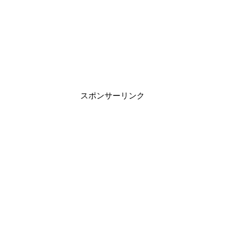
スポンサーリンク