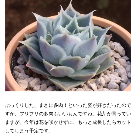
ぷっくりした、まさに多肉！といった姿が好きだったので
すが、フリフリの多肉もいいもんですね。花芽が育ってい
ますが、今年は花を咲かせずに、もっと成長したらカット
してしまう予定です。