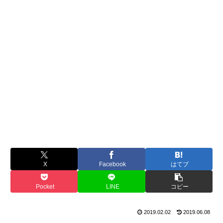
X
Facebook
はてブ
Pocket
LINE
コピー
2019.02.02
2019.06.08