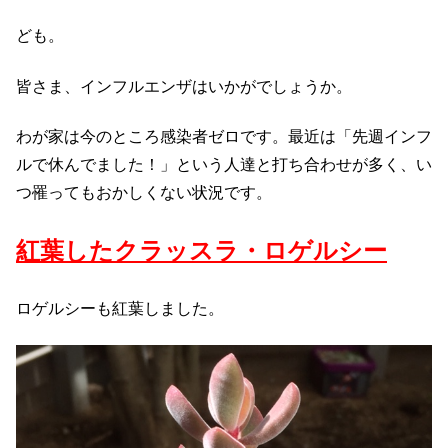
ども。
皆さま、インフルエンザはいかがでしょうか。
わが家は今のところ感染者ゼロです。最近は「先週インフ
ルで休んでました！」という人達と打ち合わせが多く、い
つ罹ってもおかしくない状況です。
紅葉したクラッスラ・ロゲルシー
ロゲルシーも紅葉しました。