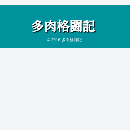
© 2016 多肉格闘記.