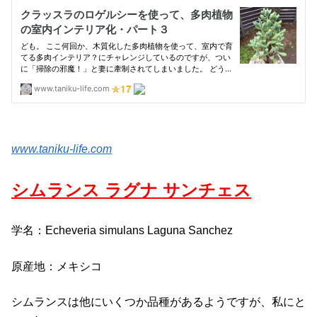
www.taniku-life.com
シムランス ラグナ サンチェス
学名：Echeveria simulans Laguna Sanchez
原産地：メキシコ
シムランスは他にいくつか品種があるようですが、私にと