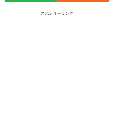
スポンサーリンク