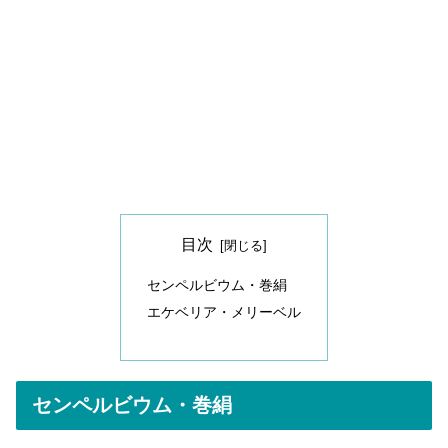
目次
センペルビウム・巻絹
エケベリア・メリーベル
センペルビウム・巻絹