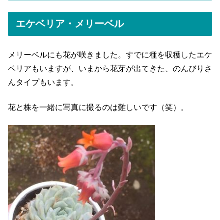
エケベリア・メリーベル
メリーベルにも花が咲きました。すでに種を収穫したエケ
ベリアもいますが、いまから花芽が出てきた、のんびりさ
んタイプもいます。
花と株を一緒に写真に撮るのは難しいです（笑）。