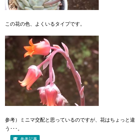
この花の色、よくいるタイプです。
参考）ミニマ交配と思っているのですが、花はちょっと違
う･･･。