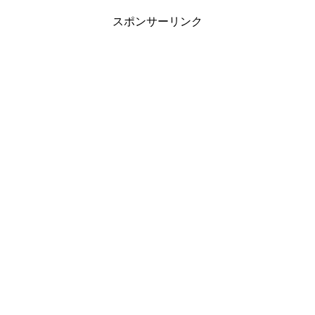
スポンサーリンク