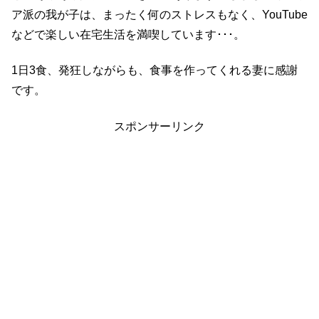
ア派の我が子は、まったく何のストレスもなく、YouTube
などで楽しい在宅生活を満喫しています･･･。
1日3食、発狂しながらも、食事を作ってくれる妻に感謝
です。
スポンサーリンク