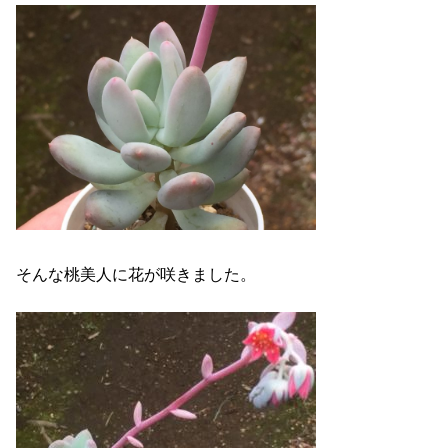
そんな桃美人に花が咲きました。