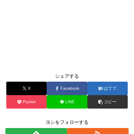
シェアする
X
Facebook
はてブ
Pocket
LINE
コピー
ヨシをフォローする