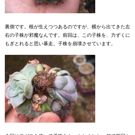
裏側です。根が生えつつあるのですが、横から出てきた左
右の子株が邪魔なんです。前回は、この子株を、力ずくに
もぎとれると思い暴走。子株を崩壊させています。