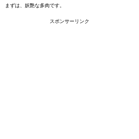
まずは、妖艶な多肉です。
スポンサーリンク