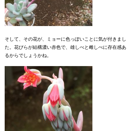
そして、その花が、ミョーに色っぽいことに気が付きまし
た。花びらが結構濃い赤色で、雄しべと雌しべに存在感あ
るからでしょうかね。