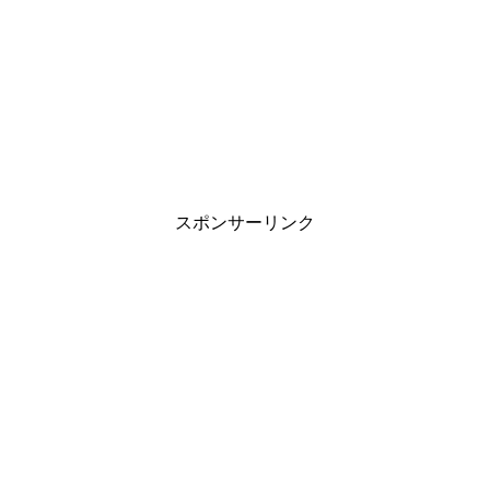
スポンサーリンク