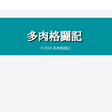
© 2016 多肉格闘記.