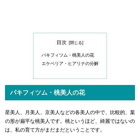
目次
パキフィツム・桃美人の花
エケベリア・ヒアリナの分解
パキフィツム・桃美人の花
星美人、月美人、京美人などの各美人の中で、比較的、葉
の形が扁平な桃美人です。桃というほど、綺麗ではないの
は、私の育て方がまだまだということです。