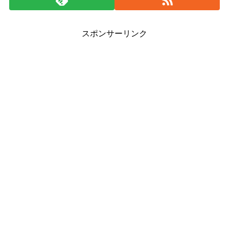
スポンサーリンク