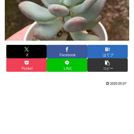
X
Facebook
はてブ
Pocket
LINE
コピー
2020.05.07