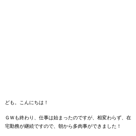
ども。こんにちは！
ＧＷも終わり、仕事は始まったのですが、相変わらず、在
宅勤務が継続ですので、朝から多肉事ができました！