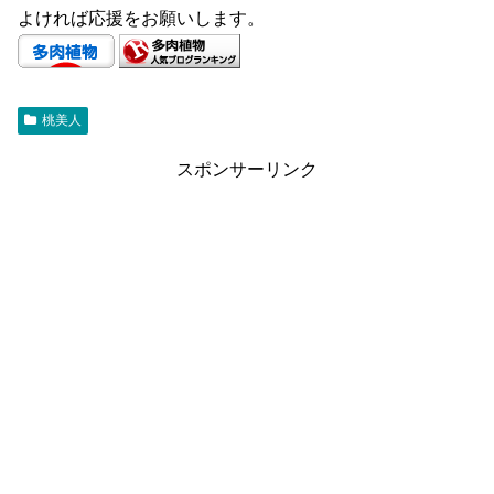
よければ応援をお願いします。
桃美人
スポンサーリンク