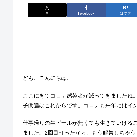
X
Facebook
はてブ
ども。こんにちは。
ここにきてコロナ感染者が減ってきましたね
子供達はこれからです。コロナも来年にはイ
仕事帰りの生ビールが無くても生きていける
ました。2回目打ったから、もう解禁しちゃう