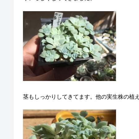
茎もしっかりしてきてます。他の実生株の植