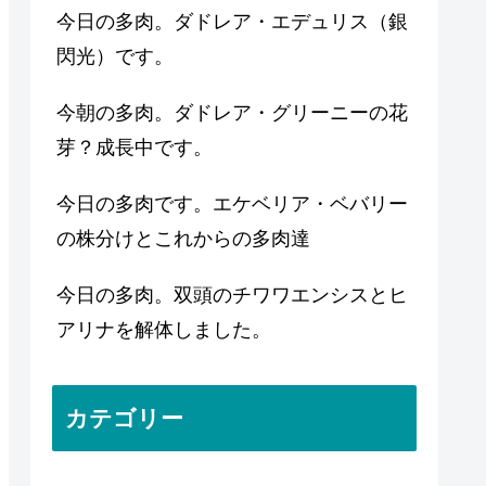
今日の多肉。ダドレア・エデュリス（銀
閃光）です。
今朝の多肉。ダドレア・グリーニーの花
芽？成長中です。
今日の多肉です。エケベリア・ベバリー
の株分けとこれからの多肉達
今日の多肉。双頭のチワワエンシスとヒ
アリナを解体しました。
カテゴリー