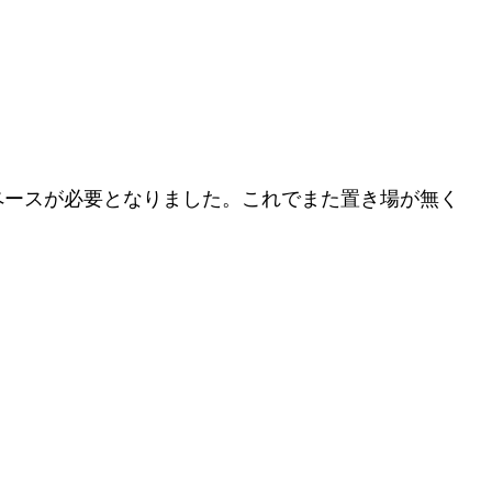
ペースが必要となりました。これでまた置き場が無く