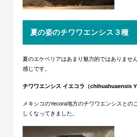
夏の姿のチワワエンシス３種
夏のエケベリアはあまり魅力的ではありませ
感じです。
チワワエンシス イエコラ（chihuahuaensis Y
メキシコのYecora地方のチワワエンシスと
しくなってきました。