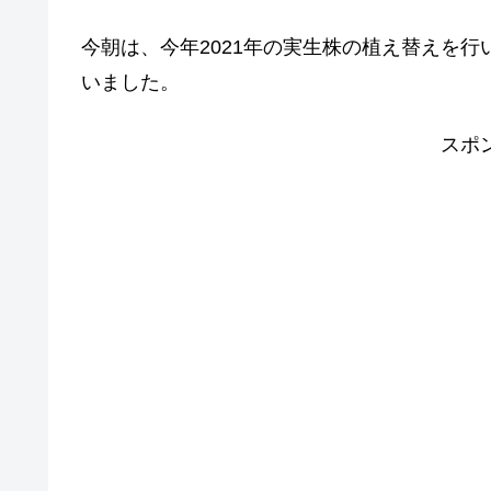
今朝は、今年2021年の実生株の植え替えを
いました。
スポ