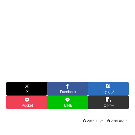
X
Facebook
はてブ
Pocket
LINE
コピー
2016.11.26
2019.06.02