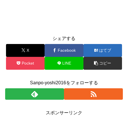
シェアする
X
Facebook
はてブ
Pocket
LINE
コピー
Sanpo-yoshi2016をフォローする
スポンサーリンク