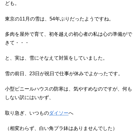
ども。
東京の11月の雪は、54年ぶりだったようですね。
多肉を屋外で育て、初冬越えの初心者の私は心の準備がで
きて・・・
と、実は、雪にそなえて対策をしていました。
雪の前日、23日が祝日で仕事が休みでよかったです。
小型ビニールハウスの防寒は、気やすめなのですが、何も
しない訳にはいかず、
取り急ぎ、いつもの
ダイソー
へ
（相変わらず、白い角プラ鉢はありませんでした）