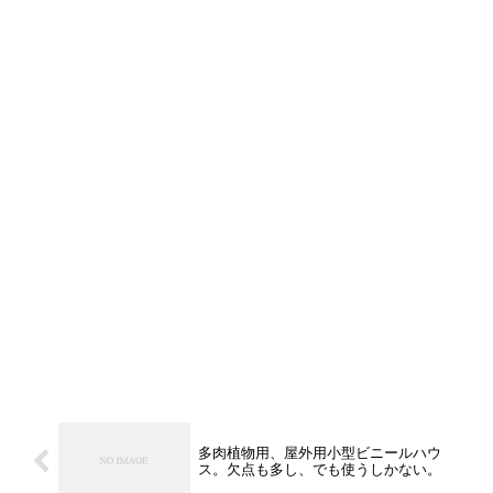
多肉植物用、屋外用小型ビニールハウ
ス。欠点も多し、でも使うしかない。