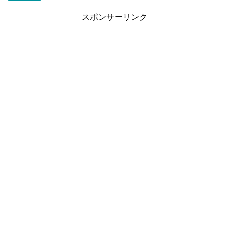
スポンサーリンク