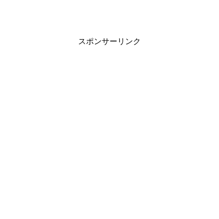
スポンサーリンク