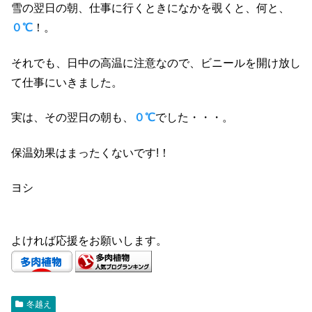
雪の翌日の朝、仕事に行くときになかを覗くと、何と、
０℃
！。
それでも、日中の高温に注意なので、
ビニールを開け放し
て仕事にいきました。
実は、その翌日の朝も、
０℃
でした・・・。
保温効果はまったくないです!！
ヨシ
よければ応援をお願いします。
冬越え