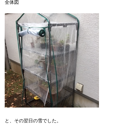
全体図
と、その翌日の雪でした。