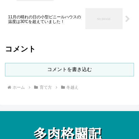
11月の晴れの日の小型ビニールハウスの
温度は30℃を超えていました！
コメント
コメントを書き込む
ホーム
育て方
冬越え