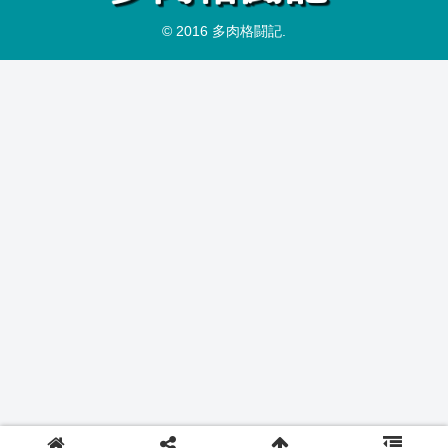
© 2016 多肉格闘記.