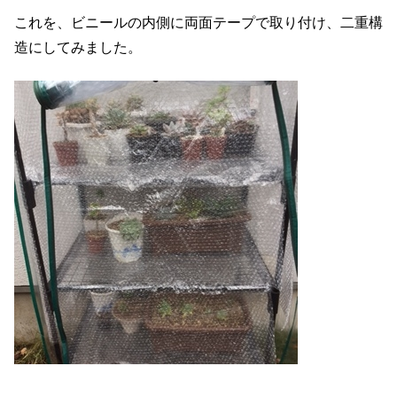
これを、ビニールの内側に両面テープで取り付け、二重構
造にしてみました。