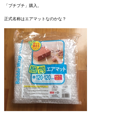
「プチプチ」購入。
正式名称はエアマットなのかな？