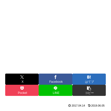
X
Facebook
はてブ
Pocket
LINE
コピー
2017.04.14
2019.06.05