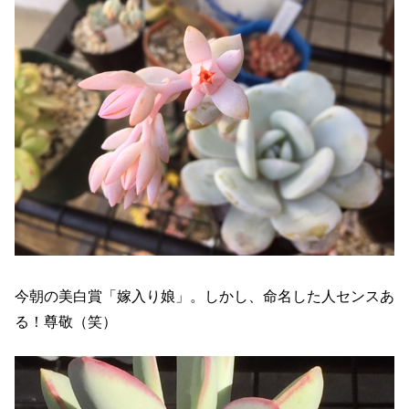
今朝の美白賞「嫁入り娘」。しかし、命名した人センスあ
る！尊敬（笑）