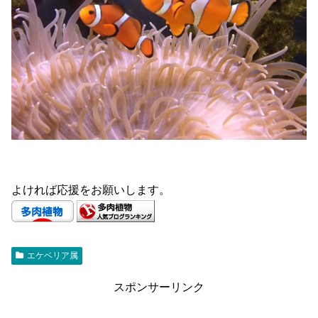
よければ応援をお願いします。
エケベリア属
スポンサーリンク