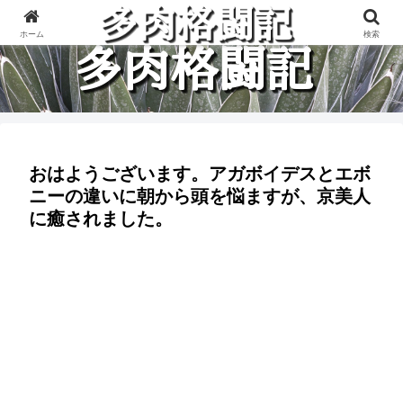
多肉植物と楽しく格闘している記録です。
ホーム
検索
おはようございます。アガボイデスとエボ
ニーの違いに朝から頭を悩ますが、京美人
に癒されました。