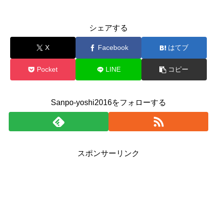
シェアする
X
Facebook
はてブ
Pocket
LINE
コピー
Sanpo-yoshi2016をフォローする
スポンサーリンク