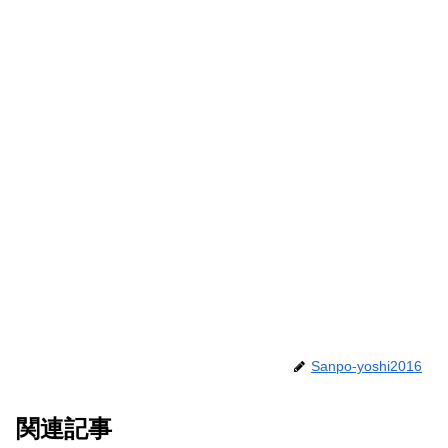
Sanpo-yoshi2016
関連記事