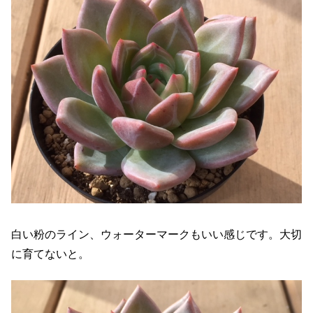
白い粉のライン、ウォーターマークもいい感じです。大切
に育てないと。