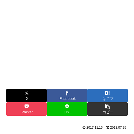
X
Facebook
はてブ
Pocket
LINE
コピー
2017.11.13
2019.07.28