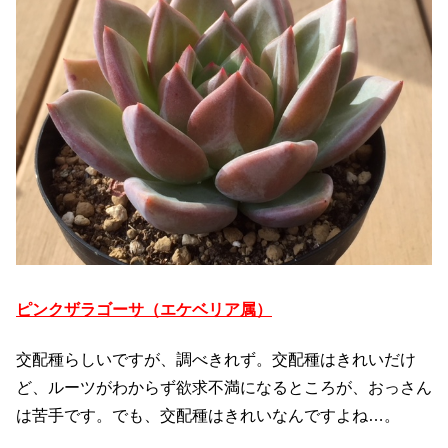
ピンクザラゴーサ（エケベリア属）
交配種らしいですが、調べきれず。交配種はきれいだけ
ど、ルーツがわからず欲求不満になるところが、おっさん
は苦手です。でも、交配種はきれいなんですよね…。