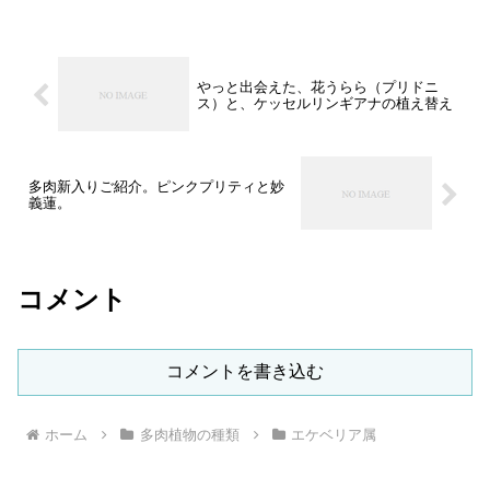
やっと出会えた、花うらら（プリドニ
ス）と、ケッセルリンギアナの植え替え
多肉新入りご紹介。ピンクプリティと妙
義蓮。
コメント
コメントを書き込む
ホーム
多肉植物の種類
エケベリア属