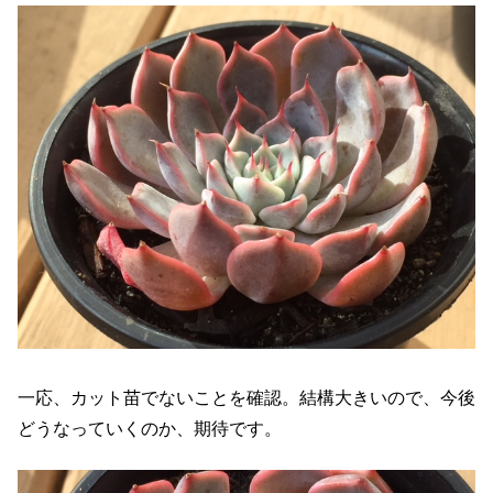
一応、カット苗でないことを確認。結構大きいので、今後
どうなっていくのか、期待です。