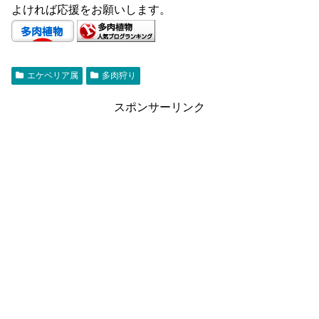
よければ応援をお願いします。
エケベリア属
多肉狩り
スポンサーリンク