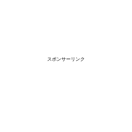
スポンサーリンク