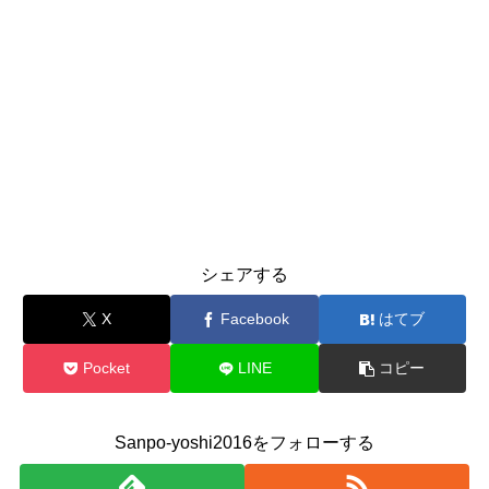
シェアする
X
Facebook
はてブ
Pocket
LINE
コピー
Sanpo-yoshi2016をフォローする