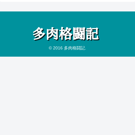
© 2016 多肉格闘記.