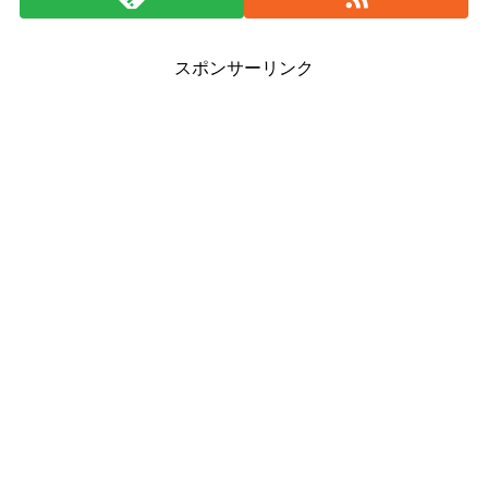
スポンサーリンク