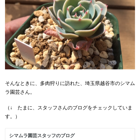
そんなときに、多肉狩りに訪れた、埼玉県越谷市のシマム
ラ園芸さん。
（↓ たまに、スタッフさんのブログをチェックしていま
す。）