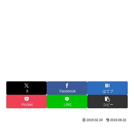
X
Facebook
はてブ
Pocket
LINE
コピー
2019.02.24
2019.06.02