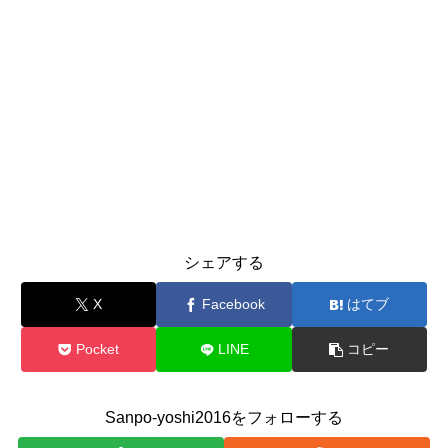
シェアする
X
Facebook
はてブ
Pocket
LINE
コピー
Sanpo-yoshi2016をフォローする