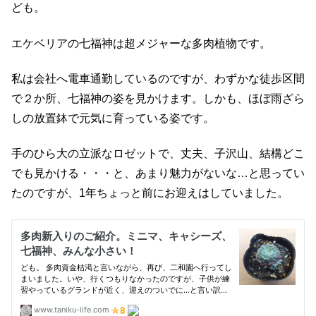
ども。
エケベリアの七福神は超メジャーな多肉植物です。
私は会社へ電車通勤しているのですが、わずかな徒歩区間
で２か所、七福神の姿を見かけます。しかも、ほぼ雨ざら
しの放置鉢で元気に育っている姿です。
手のひら大の立派なロゼットで、丈夫、子沢山、結構どこ
でも見かける・・・と、あまり魅力がないな…と思ってい
たのですが、1年ちょっと前にお迎えはしていました。