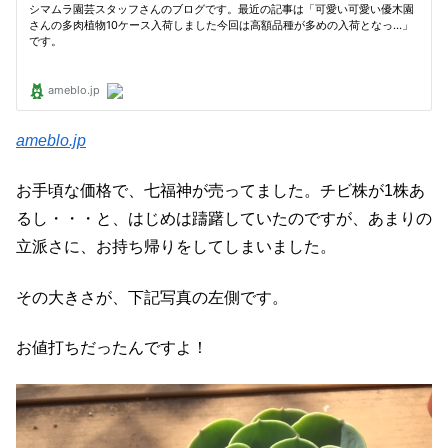
ameblo.jp
お手頃な価格で、七福神が売ってました。チビ株が1株あ
るし・・・と、はじめは躊躇していたのですが、あまりの
立派さに、お持ち帰りをしてしまいました。
その大きさが、下記写真の左側です。
お値打ちだったんですよ！