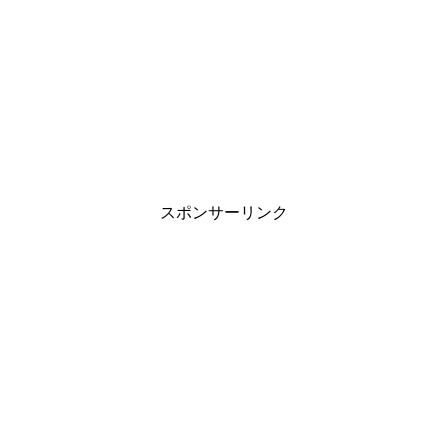
スポンサーリンク