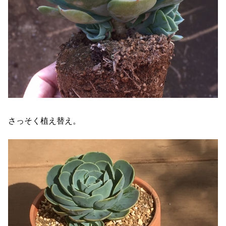
さっそく植え替え。