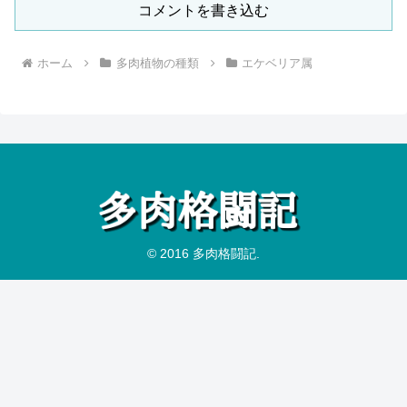
コメントを書き込む
ホーム
多肉植物の種類
エケベリア属
© 2016 多肉格闘記.