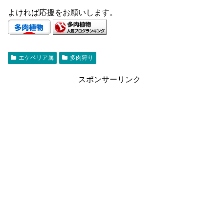
よければ応援をお願いします。
エケベリア属
多肉狩り
スポンサーリンク