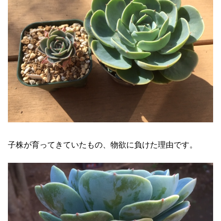
子株が育ってきていたもの、物欲に負けた理由です。