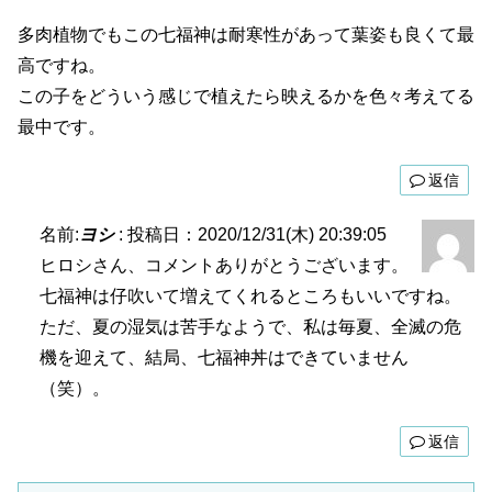
多肉植物でもこの七福神は耐寒性があって葉姿も良くて最
高ですね。
この子をどういう感じで植えたら映えるかを色々考えてる
最中です。
返信
名前:
ヨシ
:
投稿日：2020/12/31(木) 20:39:05
ヒロシさん、コメントありがとうございます。
七福神は仔吹いて増えてくれるところもいいですね。
ただ、夏の湿気は苦手なようで、私は毎夏、全滅の危
機を迎えて、結局、七福神丼はできていません
（笑）。
返信