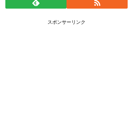
スポンサーリンク