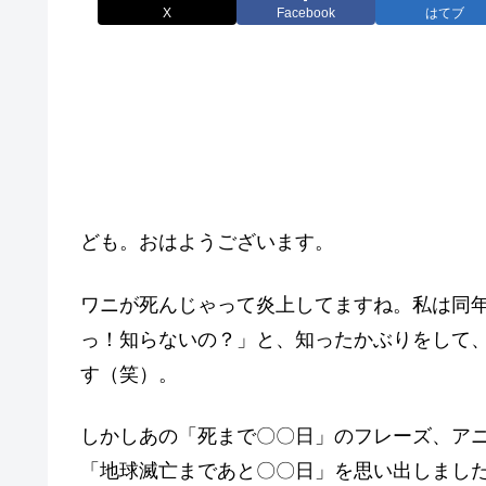
X
Facebook
はてブ
ども。おはようございます。
ワニが死んじゃって炎上してますね。私は同
っ！知らないの？」と、知ったかぶりをして
す（笑）。
しかしあの「死まで〇〇日」のフレーズ、ア
「地球滅亡まであと〇〇日」を思い出しました