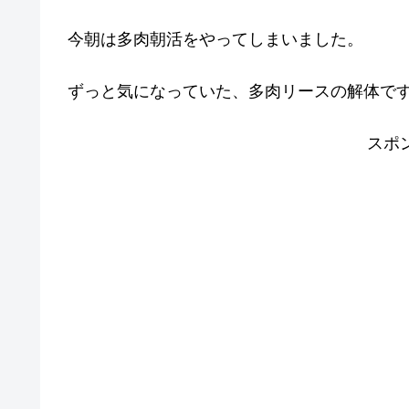
今朝は多肉朝活をやってしまいました。
ずっと気になっていた、多肉リースの解体で
スポ