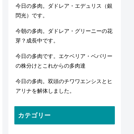
今日の多肉。ダドレア・エデュリス（銀
閃光）です。
今朝の多肉。ダドレア・グリーニーの花
芽？成長中です。
今日の多肉です。エケベリア・ベバリー
の株分けとこれからの多肉達
今日の多肉。双頭のチワワエンシスとヒ
アリナを解体しました。
カテゴリー