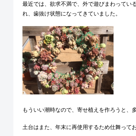
最近では、欲求不満で、外で遊びまわってい
れ、歯抜け状態になってきていました。
もういい潮時なので、寄せ植えを作ろうと、
土台はまた、年末に再使用するため仕舞って