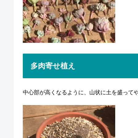
多肉寄せ植え
中心部が高くなるように、山状に土を盛って