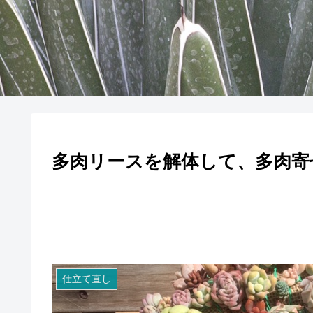
多肉リースを解体して、多肉寄
仕立て直し