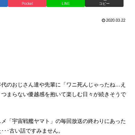
Pocket
LINE
コピー
2020.03.22
年代のおじさん達や先輩に「ワニ死んじゃったね…え
、つまらない優越感を抱いて楽しむ日々が続きそうで
ニメ「宇宙戦艦ヤマト」の毎回放送の終わりにあった
･･･古い話ですみません。