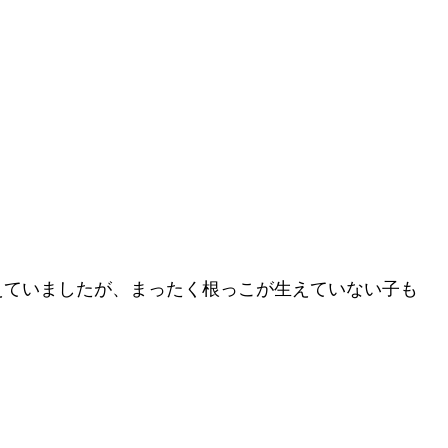
えていましたが、まったく根っこが生えていない子も