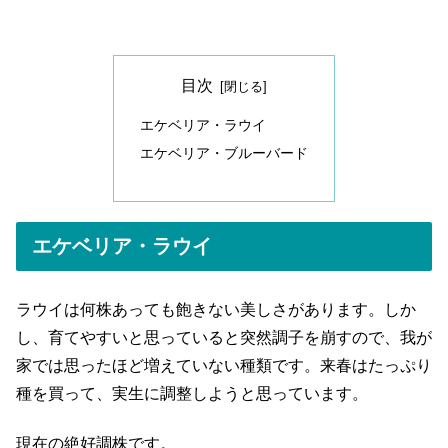
目次
エケベリア・ラウイ
エケベリア・ブルーバード
エケベリア・ラウイ
ラウイは何株あっても飽きない美しさがあります。しか
し、育てやすいと思っていると突然調子を崩すので、我が
家では思ったほど増えていない種類です。来春はたっぷり
種を買って、実生に調整しようと思っています。
現在の絶好調株です。