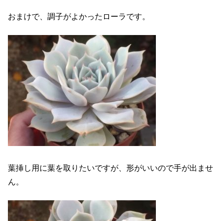
おまけで、調子がよかったローラです。
葉挿し用に葉を取りたいですが、形がいいので手が出ませ
ん。