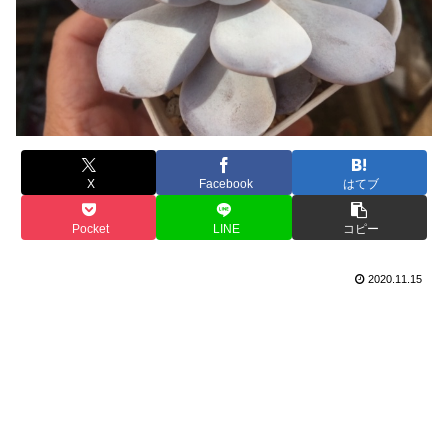
X
Facebook
はてブ
Pocket
LINE
コピー
2020.11.15