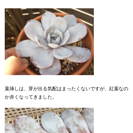
葉挿しは、芽が出る気配はまったくないですが、紅葉なの
か赤くなってきました。