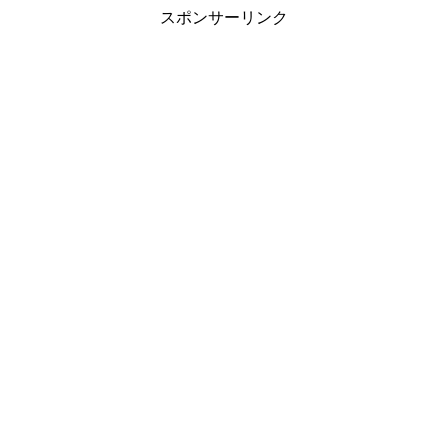
スポンサーリンク