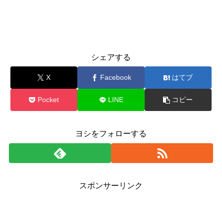
シェアする
X
Facebook
はてブ
Pocket
LINE
コピー
ヨシをフォローする
スポンサーリンク