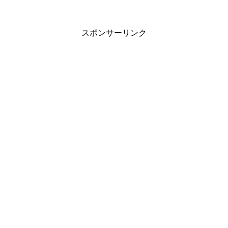
スポンサーリンク