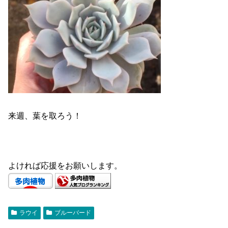
来週、葉を取ろう！
よければ応援をお願いします。
ラウイ
ブルーバード