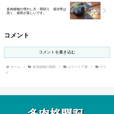
多肉植物の増やし方・胴切り 成功率は
高く、成長が楽しいです。
コメント
コメントを書き込む
ホーム
多肉植物の種類
エケベリア属
ラウ
イ