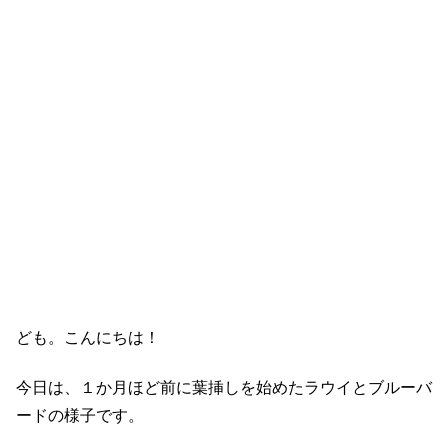
ども。こんにちは！
今日は、１か月ほど前に葉挿しを始めたラウイとブルーバ
ードの様子です。