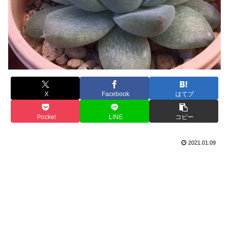
X
Facebook
はてブ
Pocket
LINE
コピー
2021.01.09