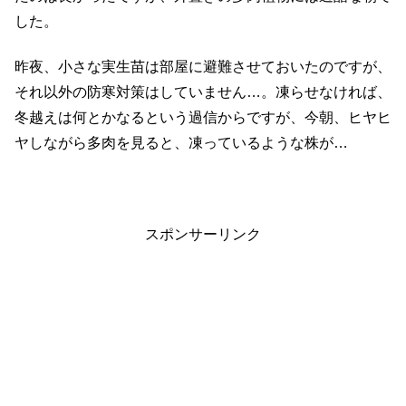
した。
昨夜、小さな実生苗は部屋に避難させておいたのですが、
それ以外の防寒対策はしていません…。凍らせなければ、
冬越えは何とかなるという過信からですが、今朝、ヒヤヒ
ヤしながら多肉を見ると、凍っているような株が…
スポンサーリンク