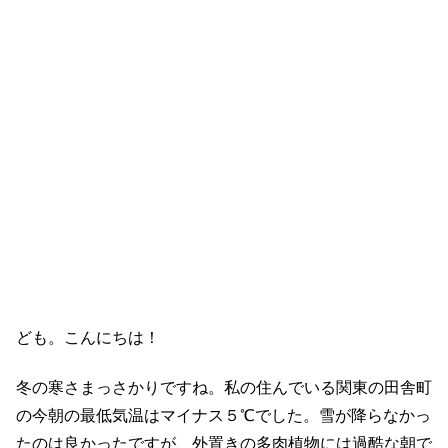
ども。こんにちは！
冬の寒さまっさかりですね。私の住んでいる関東の田舎町
の今朝の最低気温はマイナス５℃でした。雪が降らなかっ
たのは良かったですが、外置きの多肉植物には過酷な朝で