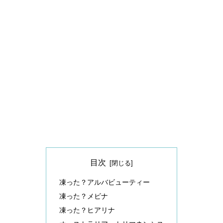
目次
凍った？アルバビューティー
凍った？メビナ
凍った？ヒアリナ