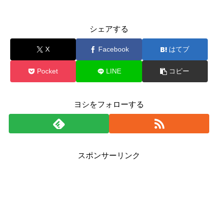
シェアする
X
Facebook
はてブ
Pocket
LINE
コピー
ヨシをフォローする
スポンサーリンク