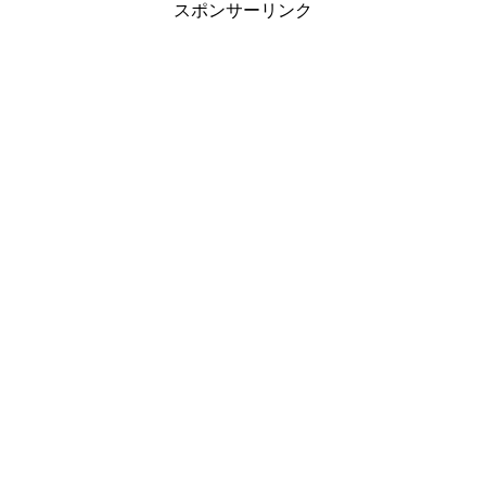
スポンサーリンク