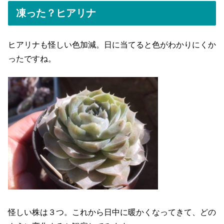
凍った？ヒアリナ
ヒアリナも怪しい色加減。日に当てると色がわかりにくか
ったですね。
怪しい株は３つ。これから日中に暖かくなってきて、どの