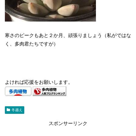
寒さのピークもあと２か月、頑張りましょう（私がではな
く、多肉君たちですが）
よければ応援をお願いします。
冬越え
スポンサーリンク