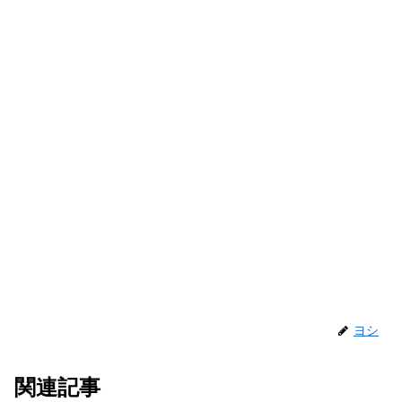
ヨシ
関連記事