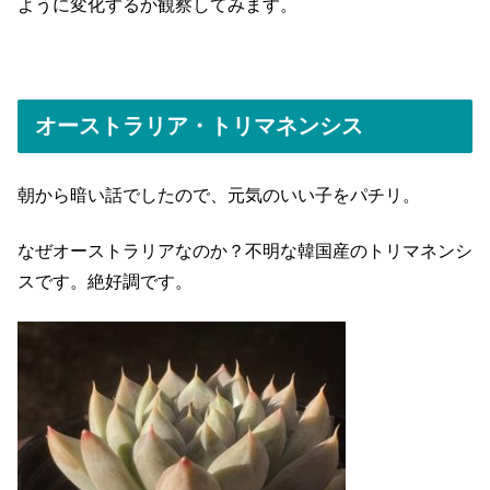
ように変化するか観察してみます。
オーストラリア・トリマネンシス
朝から暗い話でしたので、元気のいい子をパチリ。
なぜオーストラリアなのか？不明な韓国産のトリマネンシ
スです。絶好調です。