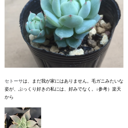
セトーサ
は、まだ我が家にはありません。毛ガニみたいな
姿が、ぷっくり好きの私には、好みでなく。↓参考）楽天
から