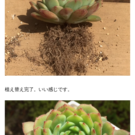
植え替え完了。いい感じです。