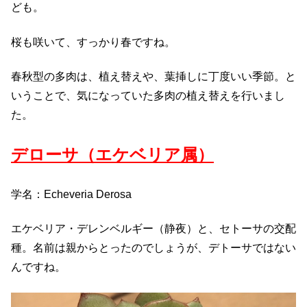
ども。
桜も咲いて、すっかり春ですね。
春秋型の多肉は、植え替えや、葉挿しに丁度いい季節。と
いうことで、気になっていた多肉の植え替えを行いまし
た。
デローサ（エケベリア属）
学名：Echeveria Derosa
エケベリア・デレンベルギー（静夜）と、セトーサの交配
種。名前は親からとったのでしょうが、デトーサではない
んですね。