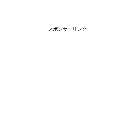
スポンサーリンク