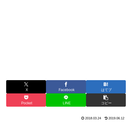
X
Facebook
はてブ
Pocket
LINE
コピー
2018.03.24
2019.06.12