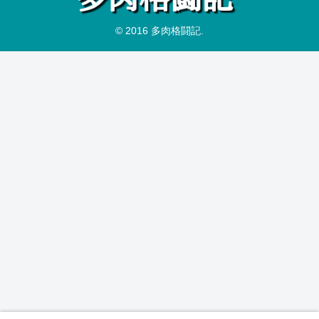
© 2016 多肉格闘記.