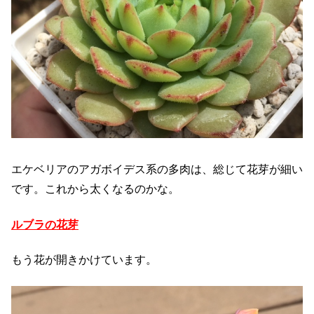
エケベリアのアガボイデス系の多肉は、総じて花芽が細い
です。これから太くなるのかな。
ルブラの花芽
もう花が開きかけています。