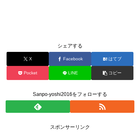
シェアする
X
Facebook
はてブ
Pocket
LINE
コピー
Sanpo-yoshi2016をフォローする
スポンサーリンク