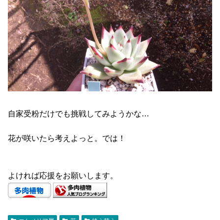
自家受粉だけでも挑戦してみようかな…
花が咲いたら考えよっと。では！
よければ応援をお願いします。