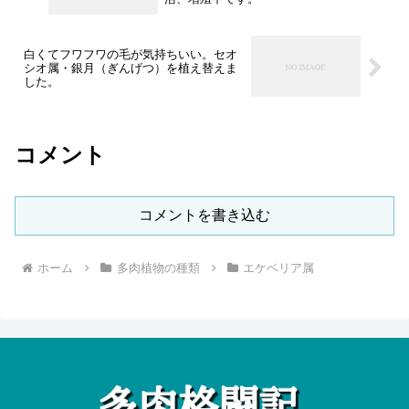
白くてフワフワの毛が気持ちいい。セオ
シオ属・銀月（ぎんげつ）を植え替えま
した。
コメント
コメントを書き込む
ホーム
多肉植物の種類
エケベリア属