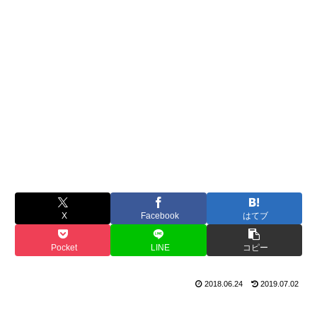
X
Facebook
はてブ
Pocket
LINE
コピー
2018.06.24
2019.07.02