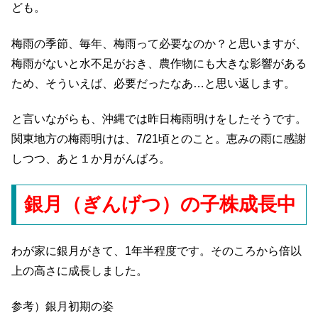
ども。
梅雨の季節、毎年、梅雨って必要なのか？と思いますが、
梅雨がないと水不足がおき、農作物にも大きな影響がある
ため、そういえば、必要だったなあ…と思い返します。
と言いながらも、沖縄では昨日梅雨明けをしたそうです。
関東地方の梅雨明けは、7/21頃とのこと。恵みの雨に感謝
しつつ、あと１か月がんばろ。
銀月（ぎんげつ）の子株成長中
わが家に銀月がきて、1年半程度です。そのころから倍以
上の高さに成長しました。
参考）銀月初期の姿