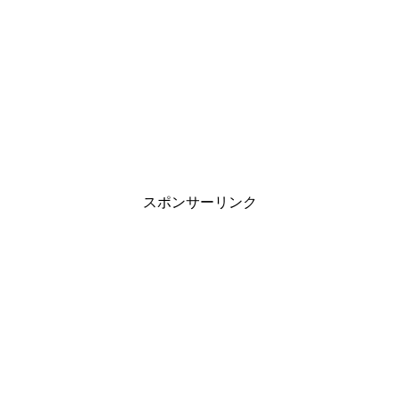
スポンサーリンク