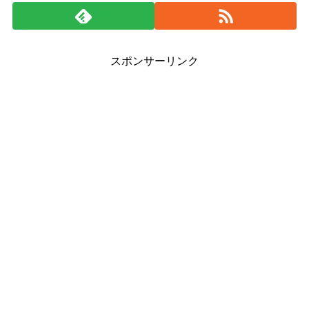
スポンサーリンク