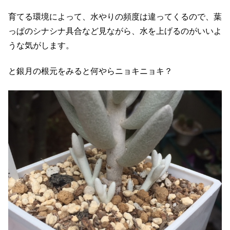
育てる環境によって、水やりの頻度は違ってくるので、葉
っぱのシナシナ具合など見ながら、水を上げるのがいいよ
うな気がします。
と銀月の根元をみると何やらニョキニョキ？