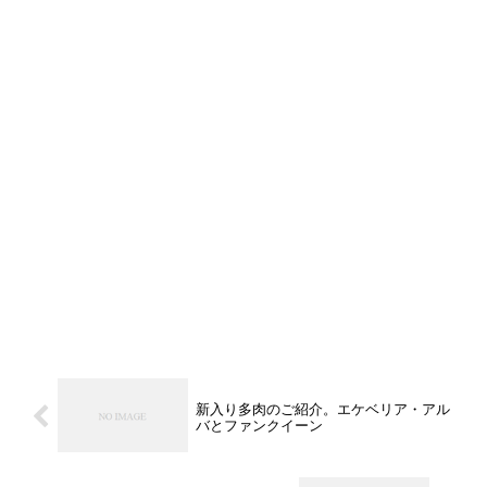
新入り多肉のご紹介。エケベリア・アル
バとファンクイーン