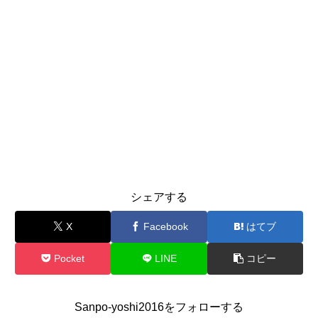
シェアする
X
Facebook
はてブ
Pocket
LINE
コピー
Sanpo-yoshi2016をフォローする