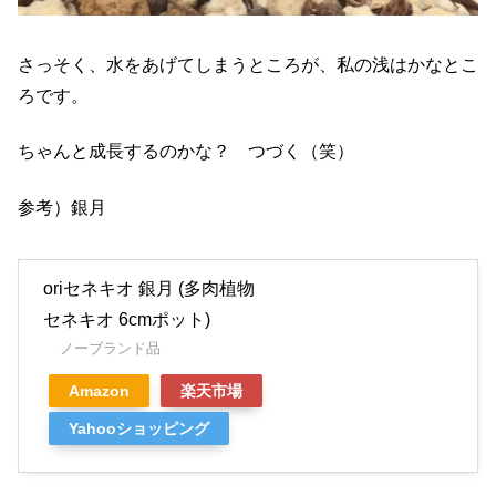
さっそく、水をあげてしまうところが、私の浅はかなとこ
ろです。
ちゃんと成長するのかな？ つづく（笑）
参考）銀月
oriセネキオ 銀月 (多肉植物
セネキオ 6cmポット)
ノーブランド品
Amazon
楽天市場
Yahooショッピング