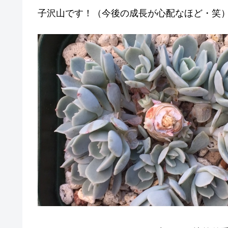
子沢山です！（今後の成長が心配なほど・笑