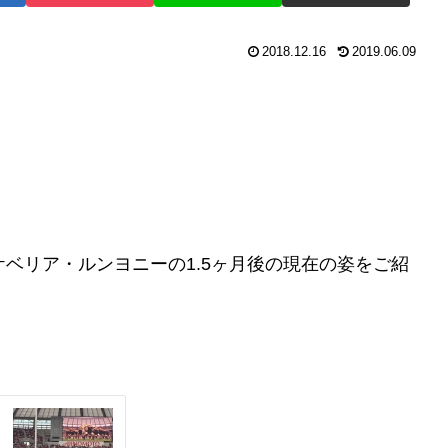
2018.12.16
2019.06.09
ケベリア・ルンヨニーの1.5ヶ月後の現在の姿をご紹