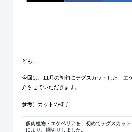
ども。
今回は、11月の初旬にテグスカットした、エ
介させていただきます。
参考）カットの様子