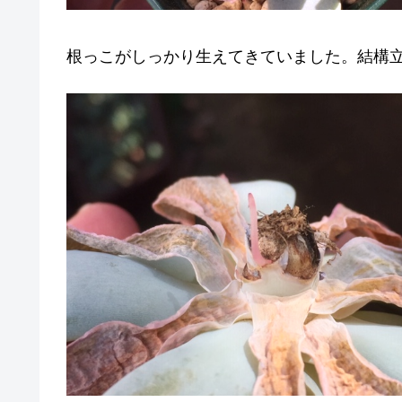
根っこがしっかり生えてきていました。結構