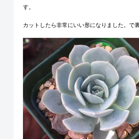
す。
カットしたら非常にいい形になりました。で