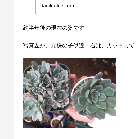
りにチャレンジで
taniku-life.com
約半年後の現在の姿です。
写真左が、元株の子供達。右は、カットして