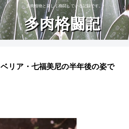
多肉植物と楽しく格闘している記録です。
ベリア・七福美尼の半年後の姿で