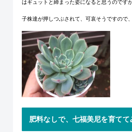
はギュットと締まった姿になると思うのです
子株達が押しつぶされて、可哀そうですので
肥料なしで、七福美尼を育てて