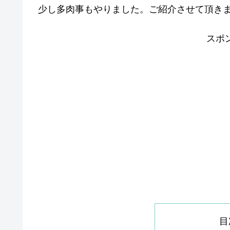
少し多肉事もやりました。ご紹介させて頂き
スポ
目