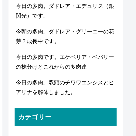
今日の多肉。ダドレア・エデュリス（銀
閃光）です。
今朝の多肉。ダドレア・グリーニーの花
芽？成長中です。
今日の多肉です。エケベリア・ベバリー
の株分けとこれからの多肉達
今日の多肉。双頭のチワワエンシスとヒ
アリナを解体しました。
カテゴリー