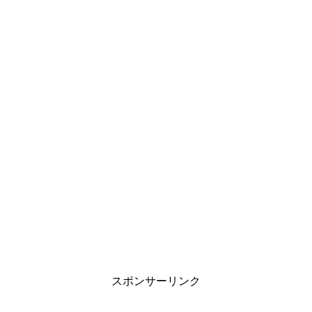
スポンサーリンク