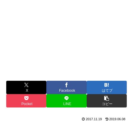
X
Facebook
はてブ
Pocket
LINE
コピー
2017.11.19
2019.06.08