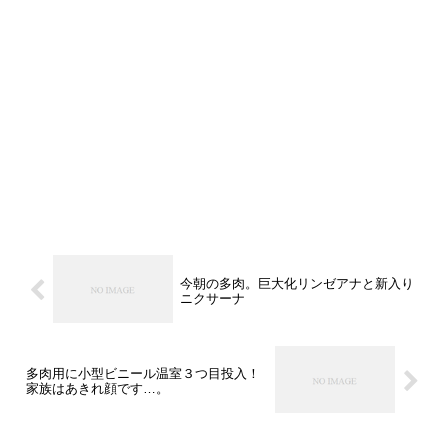
今朝の多肉。巨大化リンゼアナと新入り
ニクサーナ
多肉用に小型ビニール温室３つ目投入！
家族はあきれ顔です…。