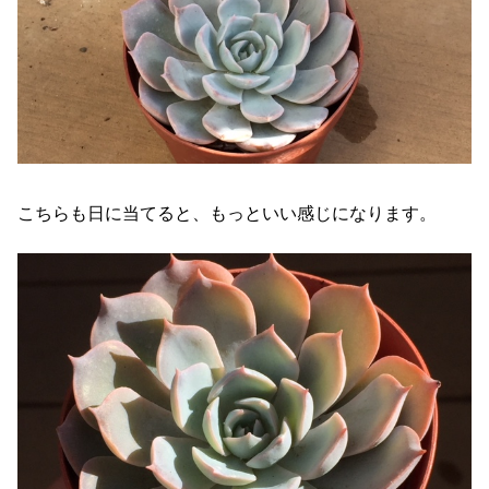
こちらも日に当てると、もっといい感じになります。