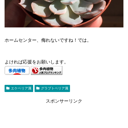
ホームセンター、侮れないですね！では。
よければ応援をお願いします。
エケベリア属
グラプトベリア属
スポンサーリンク