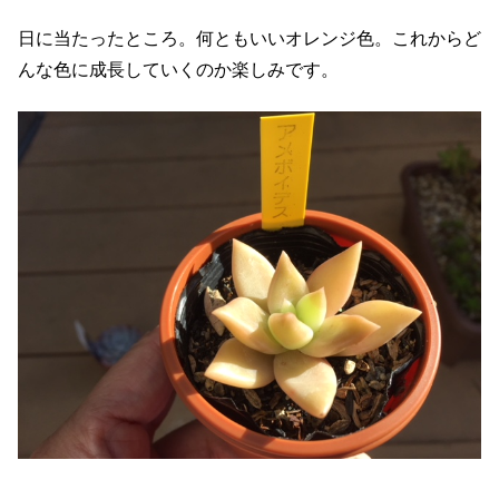
日に当たったところ。何ともいいオレンジ色。これからど
んな色に成長していくのか楽しみです。