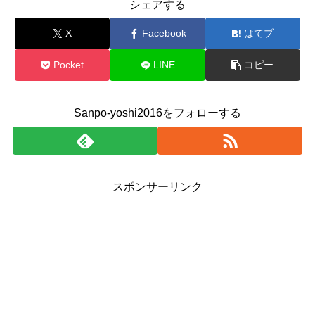
シェアする
X
Facebook
はてブ
Pocket
LINE
コピー
Sanpo-yoshi2016をフォローする
スポンサーリンク