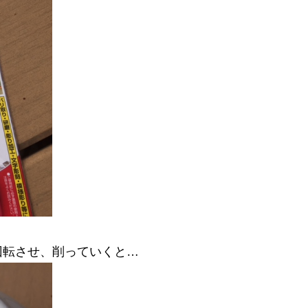
回転させ、削っていくと…