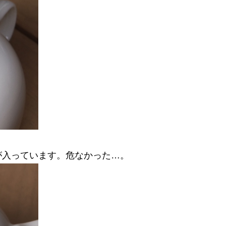
が入っています。危なかった…。