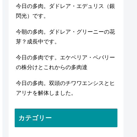
今日の多肉。ダドレア・エデュリス（銀
閃光）です。
今朝の多肉。ダドレア・グリーニーの花
芽？成長中です。
今日の多肉です。エケベリア・ベバリー
の株分けとこれからの多肉達
今日の多肉。双頭のチワワエンシスとヒ
アリナを解体しました。
カテゴリー