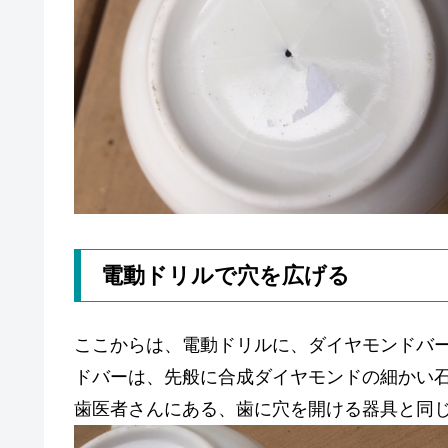
電動ドリルで穴を広げる
ここからは、電動ドリルに、ダイヤモンドバ
ドバーは、先般に合成ダイヤモンドの細かい
歯医者さんにある、歯に穴を開ける器具と同