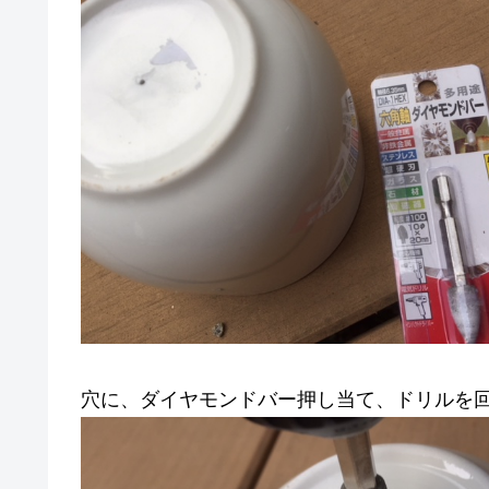
穴に、ダイヤモンドバー押し当て、ドリルを