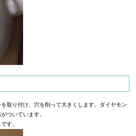
ーを取り付け、穴を削って大きくします。ダイヤモン
石がついています。
じです。