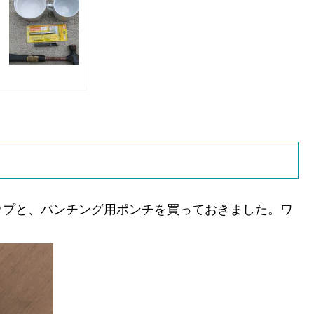
ップと、パンチング用ポンチを買っておきました。ワ