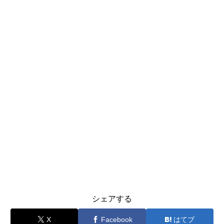
シェアする
X
Facebook
はてブ