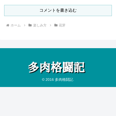
コメントを書き込む
ホーム
楽しみ方
花芽
© 2016 多肉格闘記.