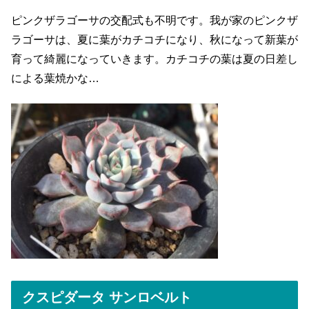
ピンクザラゴーサの交配式も不明です。我が家のピンクザ
ラゴーサは、夏に葉がカチコチになり、秋になって新葉が
育って綺麗になっていきます。カチコチの葉は夏の日差し
による葉焼かな…
クスピダータ サンロベルト