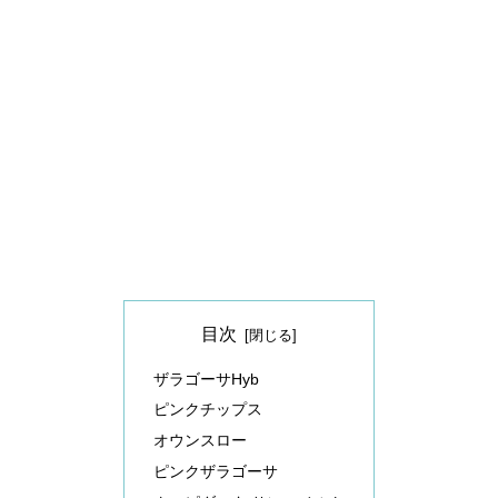
目次
ザラゴーサHyb
ピンクチップス
オウンスロー
ピンクザラゴーサ