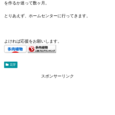
を作るか迷って数ヶ月。
とりあえず、ホームセンターに行ってきます。
よければ応援をお願いします。
花芽
スポンサーリンク