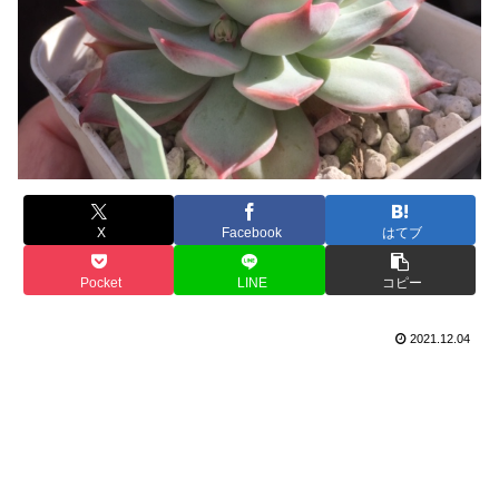
X
Facebook
はてブ
Pocket
LINE
コピー
2021.12.04