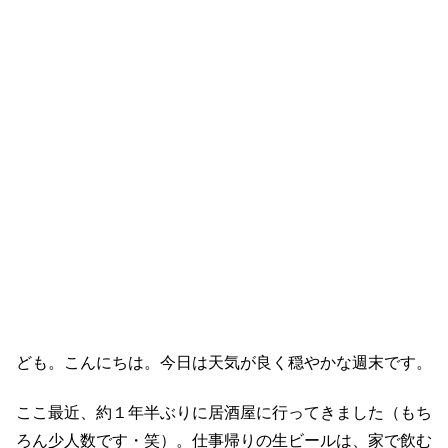
ども。こんにちは。今日は天気が良く穏やかな週末です。
ここ最近、約１年半ぶりに居酒屋に行ってきました（もち
ろん少人数です・笑）。仕事帰りの生ビールは、家で飲む