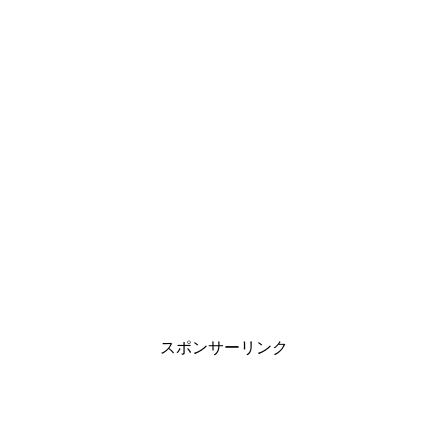
スポンサーリンク