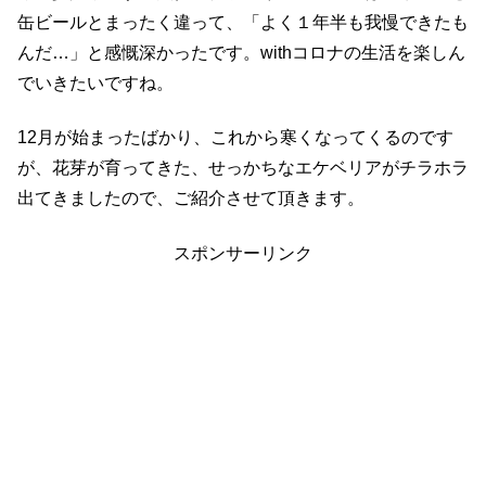
缶ビールとまったく違って、「よく１年半も我慢できたも
んだ…」と感慨深かったです。withコロナの生活を楽しん
でいきたいですね。
12月が始まったばかり、これから寒くなってくるのです
が、花芽が育ってきた、せっかちなエケベリアがチラホラ
出てきましたので、ご紹介させて頂きます。
スポンサーリンク