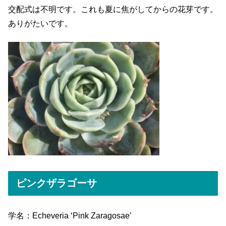
交配式は不明です。これも夏に焦がしてからの花芽です。
ありがたいです。
ピンクザラゴーサ
学名：Echeveria ‘Pink Zaragosae’