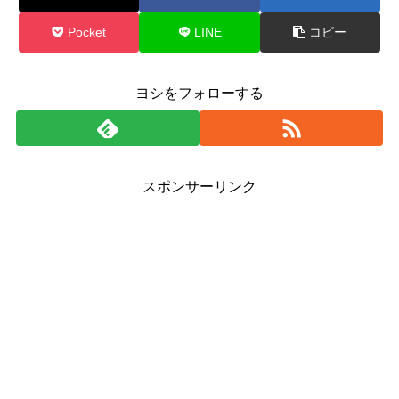
Pocket
LINE
コピー
ヨシをフォローする
スポンサーリンク