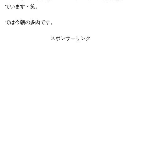
ています・笑。
では今朝の多肉です。
スポンサーリンク