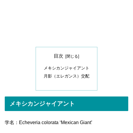
目次
メキシカンジャイアント
月影（エレガンス）交配
メキシカンジャイアント
学名：Echeveria colorata ‘Mexican Giant’