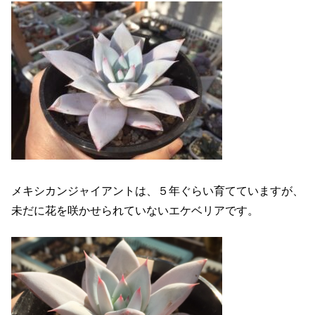
メキシカンジャイアントは、５年ぐらい育てていますが、
未だに花を咲かせられていないエケベリアです。