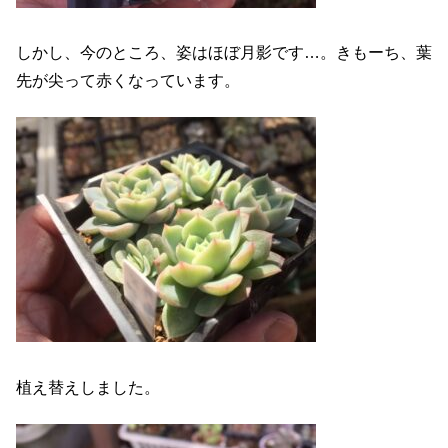
しかし、今のところ、姿はほぼ月影です…。きもーち、葉
先が尖って赤くなっています。
植え替えしました。