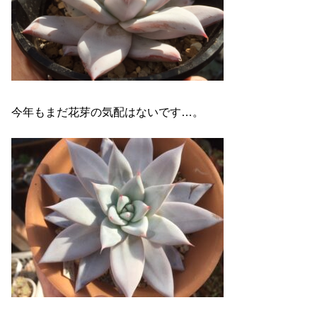
今年もまだ花芽の気配はないです…。