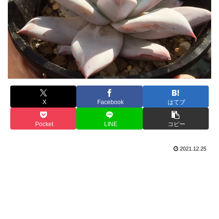
X
Facebook
はてブ
Pocket
LINE
コピー
2021.12.25