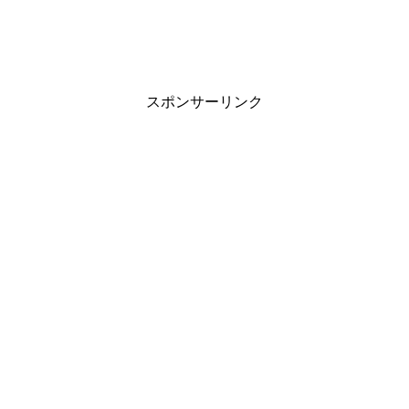
スポンサーリンク