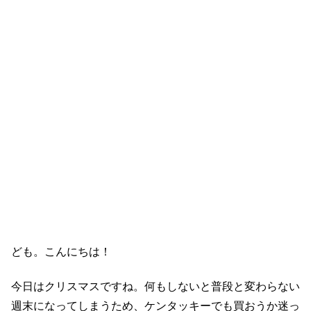
ども。こんにちは！
今日はクリスマスですね。何もしないと普段と変わらない
週末になってしまうため、ケンタッキーでも買おうか迷っ