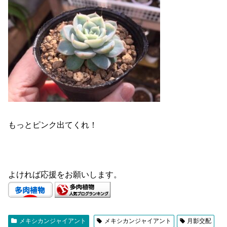
もっとピンク出てくれ！
よければ応援をお願いします。
メキシカンジャイアント
メキシカンジャイアント
月影交配