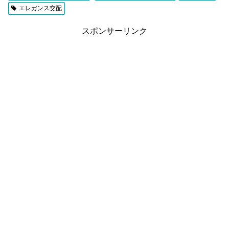
エレガンス交配
スポンサーリンク