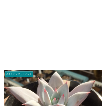
メキシカンジャイアント