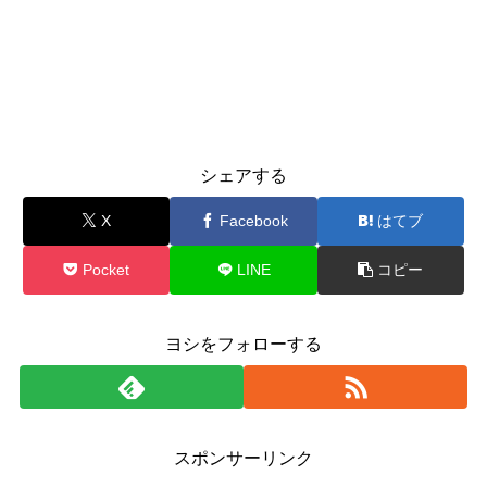
シェアする
X
Facebook
はてブ
Pocket
LINE
コピー
ヨシをフォローする
スポンサーリンク