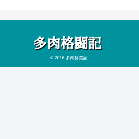
© 2016 多肉格闘記.