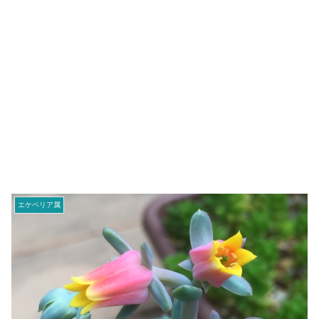
エケベリア属