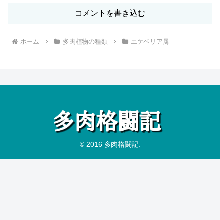
コメントを書き込む
ホーム
多肉植物の種類
エケベリア属
© 2016 多肉格闘記.