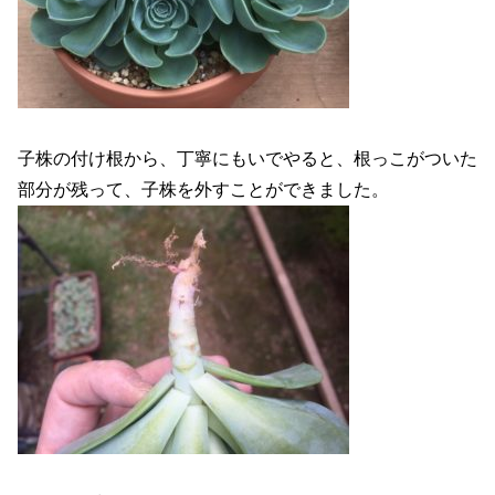
子株の付け根から、丁寧にもいでやると、根っこがついた
部分が残って、子株を外すことができました。