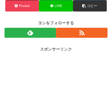
Pocket
LINE
コピー
ヨシをフォローする
スポンサーリンク