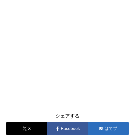
シェアする
X
Facebook
はてブ