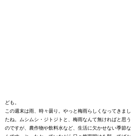
ども。
この週末は雨、時々曇り。やっと梅雨らしくなってきまし
たね。ムシムシ・ジトジトと、梅雨なんて無ければと思う
のですが、農作物や飲料水など、生活に欠かせない季節な