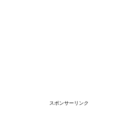
スポンサーリンク