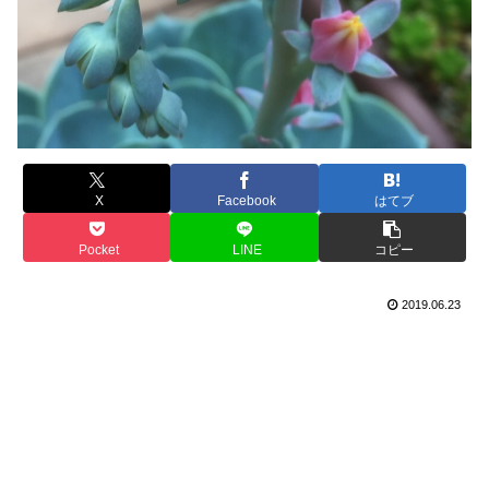
X
Facebook
はてブ
Pocket
LINE
コピー
2019.06.23