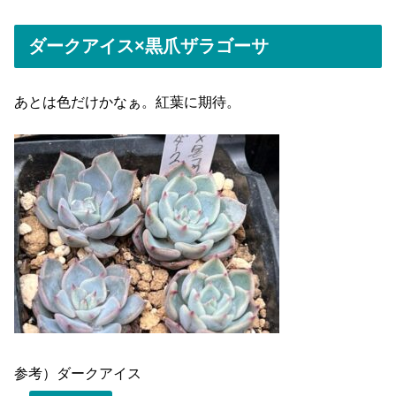
ダークアイス×黒爪ザラゴーサ
あとは色だけかなぁ。紅葉に期待。
参考）ダークアイス