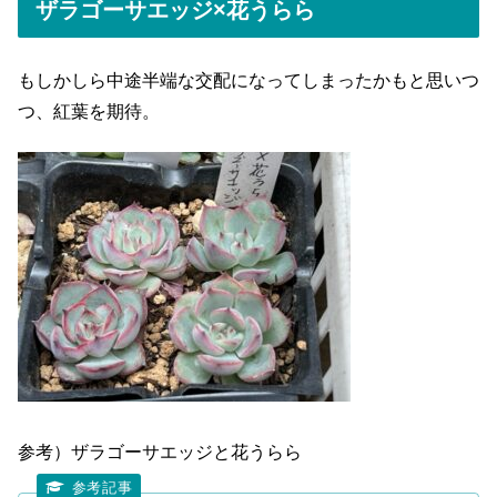
ザラゴーサエッジ×花うらら
もしかしら中途半端な交配になってしまったかもと思いつ
つ、紅葉を期待。
参考）ザラゴーサエッジと花うらら