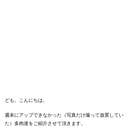
ども。こんにちは。
週末にアップできなかった（写真だけ撮って放置してい
た）多肉達をご紹介させて頂きます。