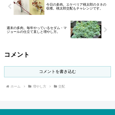
今日の多肉。エケベリア桃太郎のタネの
収穫。桃太郎交配もチャレンジです。
週末の多肉。毎年やっているセダム・マ
ジョールの仕立て直しと増やし方。
コメント
コメントを書き込む
ホーム
増やし方
交配