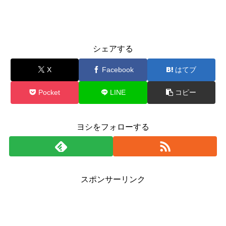
シェアする
X
Facebook
はてブ
Pocket
LINE
コピー
ヨシをフォローする
スポンサーリンク