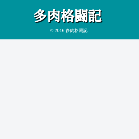
© 2016 多肉格闘記.