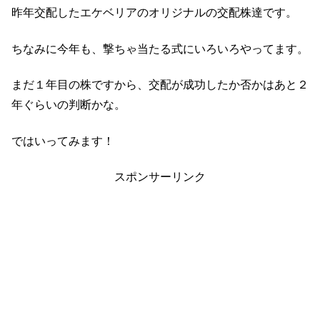
昨年交配したエケベリアのオリジナルの交配株達です。
ちなみに今年も、撃ちゃ当たる式にいろいろやってます。
まだ１年目の株ですから、交配が成功したか否かはあと２
年ぐらいの判断かな。
ではいってみます！
スポンサーリンク