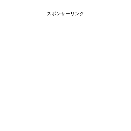
スポンサーリンク